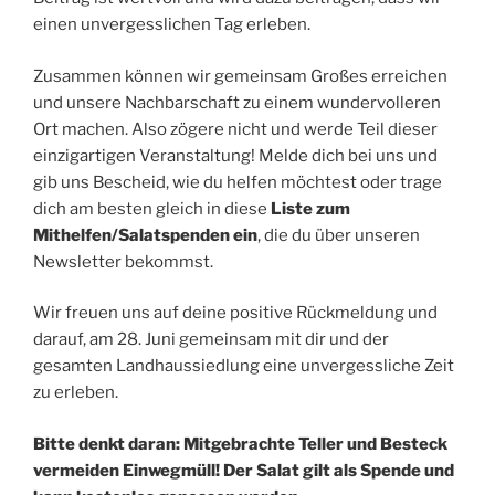
einen unvergesslichen Tag erleben.
Zusammen können wir gemeinsam Großes erreichen
und unsere Nachbarschaft zu einem wundervolleren
Ort machen. Also zögere nicht und werde Teil dieser
einzigartigen Veranstaltung! Melde dich bei uns und
gib uns Bescheid, wie du helfen möchtest oder trage
dich am besten gleich in diese
Liste zum
Mithelfen/Salatspenden ein
, die du über unseren
Newsletter bekommst.
Wir freuen uns auf deine positive Rückmeldung und
darauf, am 28. Juni gemeinsam mit dir und der
gesamten Landhaussiedlung eine unvergessliche Zeit
zu erleben.
Bitte denkt daran: Mitgebrachte Teller und Besteck
vermeiden Einwegmüll! Der Salat gilt als Spende und