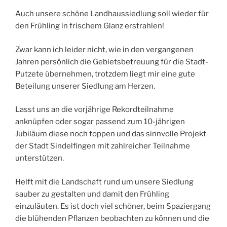
Auch unsere schöne Landhaussiedlung soll wieder für
den Frühling in frischem Glanz erstrahlen!
Zwar kann ich leider nicht, wie in den vergangenen
Jahren persönlich die Gebietsbetreuung für die Stadt-
Putzete übernehmen, trotzdem liegt mir eine gute
Beteilung unserer Siedlung am Herzen.
Lasst uns an die vorjährige Rekordteilnahme
anknüpfen oder sogar passend zum 10-jährigen
Jubiläum diese noch toppen und das sinnvolle Projekt
der Stadt Sindelfingen mit zahlreicher Teilnahme
unterstützen.
Helft mit die Landschaft rund um unsere Siedlung
sauber zu gestalten und damit den Frühling
einzuläuten. Es ist doch viel schöner, beim Spaziergang
die blühenden Pflanzen beobachten zu können und die