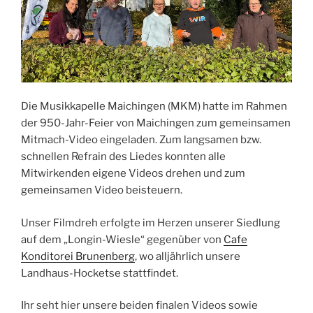
Die Musikkapelle Maichingen (MKM) hatte im Rahmen
der 950-Jahr-Feier von Maichingen zum gemeinsamen
Mitmach-Video eingeladen. Zum langsamen bzw.
schnellen Refrain des Liedes konnten alle
Mitwirkenden eigene Videos drehen und zum
gemeinsamen Video beisteuern.
Unser Filmdreh erfolgte im Herzen unserer Siedlung
auf dem „Longin-Wiesle“ gegenüber von
Cafe
Konditorei Brunenberg
, wo alljährlich unsere
Landhaus-Hocketse stattfindet.
Ihr seht hier unsere beiden finalen Videos sowie