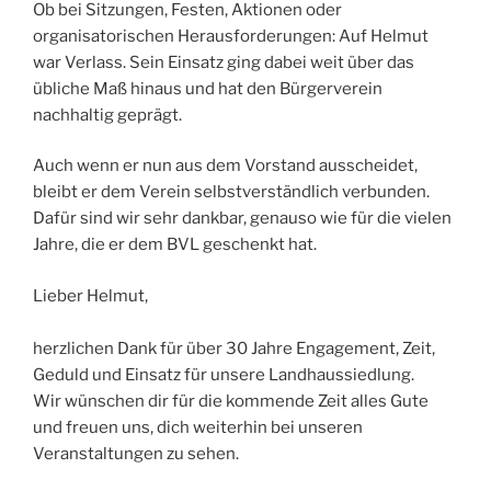
Ob bei Sitzungen, Festen, Aktionen oder
organisatorischen Herausforderungen: Auf Helmut
war Verlass. Sein Einsatz ging dabei weit über das
übliche Maß hinaus und hat den Bürgerverein
nachhaltig geprägt.
Auch wenn er nun aus dem Vorstand ausscheidet,
bleibt er dem Verein selbstverständlich verbunden.
Dafür sind wir sehr dankbar, genauso wie für die vielen
Jahre, die er dem BVL geschenkt hat.
Lieber Helmut,
herzlichen Dank für über 30 Jahre Engagement, Zeit,
Geduld und Einsatz für unsere Landhaussiedlung.
Wir wünschen dir für die kommende Zeit alles Gute
und freuen uns, dich weiterhin bei unseren
Veranstaltungen zu sehen.