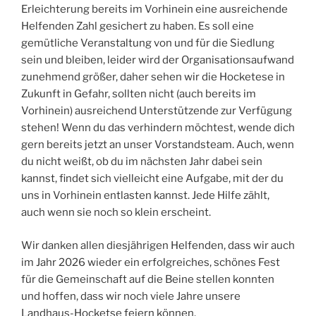
Erleichterung bereits im Vorhinein eine ausreichende
Helfenden Zahl gesichert zu haben. Es soll eine
gemütliche Veranstaltung von und für die Siedlung
sein und bleiben, leider wird der Organisationsaufwand
zunehmend größer, daher sehen wir die Hocketese in
Zukunft in Gefahr, sollten nicht (auch bereits im
Vorhinein) ausreichend Unterstützende zur Verfügung
stehen! Wenn du das verhindern möchtest, wende dich
gern bereits jetzt an unser Vorstandsteam. Auch, wenn
du nicht weißt, ob du im nächsten Jahr dabei sein
kannst, findet sich vielleicht eine Aufgabe, mit der du
uns in Vorhinein entlasten kannst. Jede Hilfe zählt,
auch wenn sie noch so klein erscheint.
Wir danken allen diesjährigen Helfenden, dass wir auch
im Jahr 2026 wieder ein erfolgreiches, schönes Fest
für die Gemeinschaft auf die Beine stellen konnten
und hoffen, dass wir noch viele Jahre unsere
Landhaus-Hocketse feiern können.