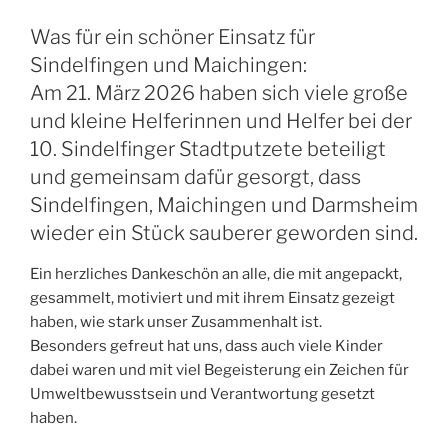
Was für ein schöner Einsatz für
Sindelfingen und Maichingen:
Am 21. März 2026 haben sich viele große
und kleine Helferinnen und Helfer bei der
10. Sindelfinger Stadtputzete beteiligt
und gemeinsam dafür gesorgt, dass
Sindelfingen, Maichingen und Darmsheim
wieder ein Stück sauberer geworden sind.
Ein herzliches Dankeschön an alle, die mit angepackt,
gesammelt, motiviert und mit ihrem Einsatz gezeigt
haben, wie stark unser Zusammenhalt ist.
Besonders gefreut hat uns, dass auch viele Kinder
dabei waren und mit viel Begeisterung ein Zeichen für
Umweltbewusstsein und Verantwortung gesetzt
haben.