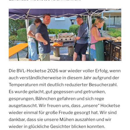
Die BVL-Hocketse 2026 war wieder voller Erfolg, wenn
auch verständlicherweise in diesem Jahr aufgrund der
Temperaturen mit deutlich reduzierter Besucherzahl.
Es wurde gelacht, gut gegessen und getrunken,
gesprungen, Bähnchen gefahren und sich rege
ausgetauscht. Wir freuen uns, dass „unsere“ Hocketse
wieder einmal für große Freude gesorgt hat. Wir sind
dankbar, dass sie unsere Mühen auszahlen und wir
wieder in glückliche Gesichter blicken konnten.