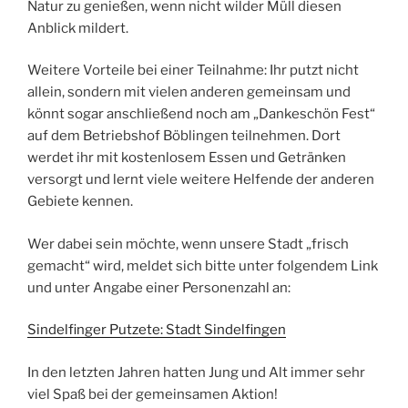
Natur zu genießen, wenn nicht wilder Müll diesen
Anblick mildert.
Weitere Vorteile bei einer Teilnahme: Ihr putzt nicht
allein, sondern mit vielen anderen gemeinsam und
könnt sogar anschließend noch am „Dankeschön Fest“
auf dem Betriebshof Böblingen teilnehmen. Dort
werdet ihr mit kostenlosem Essen und Getränken
versorgt und lernt viele weitere Helfende der anderen
Gebiete kennen.
Wer dabei sein möchte, wenn unsere Stadt „frisch
gemacht“ wird, meldet sich bitte unter folgendem Link
und unter Angabe einer Personenzahl an:
Sindelfinger Putzete: Stadt Sindelfingen
In den letzten Jahren hatten Jung und Alt immer sehr
viel Spaß bei der gemeinsamen Aktion!