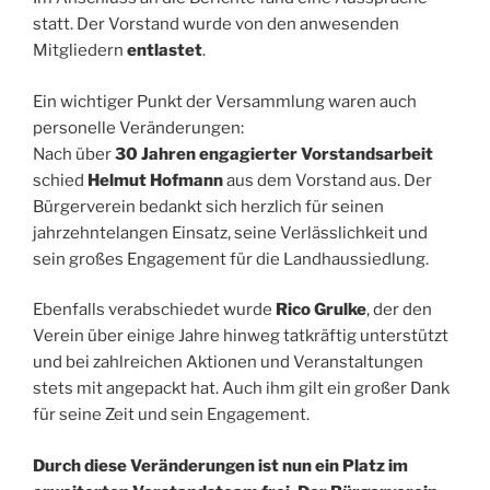
statt. Der Vorstand wurde von den anwesenden
Mitgliedern
entlastet
.
Ein wichtiger Punkt der Versammlung waren auch
personelle Veränderungen:
Nach über
30 Jahren engagierter Vorstandsarbeit
schied
Helmut Hofmann
aus dem Vorstand aus. Der
Bürgerverein bedankt sich herzlich für seinen
jahrzehntelangen Einsatz, seine Verlässlichkeit und
sein großes Engagement für die Landhaussiedlung.
Ebenfalls verabschiedet wurde
Rico Grulke
, der den
Verein über einige Jahre hinweg tatkräftig unterstützt
und bei zahlreichen Aktionen und Veranstaltungen
stets mit angepackt hat. Auch ihm gilt ein großer Dank
für seine Zeit und sein Engagement.
Durch diese Veränderungen ist nun ein Platz im