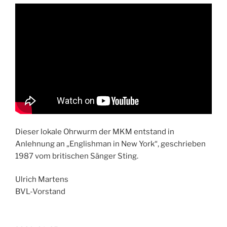
Dieser lokale Ohrwurm der MKM entstand in
Anlehnung an „Englishman in New York“, geschrieben
1987 vom britischen Sänger Sting.
Ulrich Martens
BVL-Vorstand