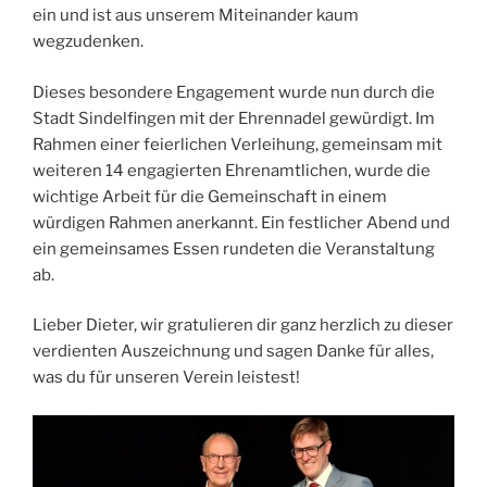
ein und ist aus unserem Miteinander kaum
wegzudenken.
Dieses besondere Engagement wurde nun durch die
Stadt Sindelfingen mit der Ehrennadel gewürdigt. Im
Rahmen einer feierlichen Verleihung, gemeinsam mit
weiteren 14 engagierten Ehrenamtlichen, wurde die
wichtige Arbeit für die Gemeinschaft in einem
würdigen Rahmen anerkannt. Ein festlicher Abend und
ein gemeinsames Essen rundeten die Veranstaltung
ab.
Lieber Dieter, wir gratulieren dir ganz herzlich zu dieser
verdienten Auszeichnung und sagen Danke für alles,
was du für unseren Verein leistest!