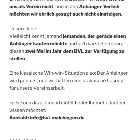
uns als Verein nicht
, und in den
Anhänger-Verleih
möchten wir ehrlich gesagt auch nicht einsteigen
.
Unsere Idee:
Vielleicht kennt jemand
jemanden, der gerade einen
Anhänger kaufen möchte
und sich vorstellen kann,
diesen
zwei Mal im Jahr dem BVL zur Verfügung zu
stellen
.
Eine klassische Win-win-Situation also: Der Anhänger
wird genutzt, und wir hätten eine praktische Lösung
für unsere Vereinsarbeit.
Falls Euch dazu jemand einfällt oder Ihr mehr darüber
wissen möchtet:
Kontakt: info@bvl-maichingen.de