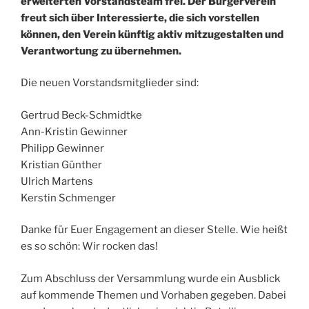
erweiterten Vorstandsteam frei. Der Bürgerverein
freut sich über Interessierte, die sich vorstellen
können, den Verein künftig aktiv mitzugestalten und
Verantwortung zu übernehmen.
Die neuen Vorstandsmitglieder sind:
Gertrud Beck-Schmidtke
Ann-Kristin Gewinner
Philipp Gewinner
Kristian Günther
Ulrich Martens
Kerstin Schmenger
Danke für Euer Engagement an dieser Stelle. Wie heißt
es so schön: Wir rocken das!
Zum Abschluss der Versammlung wurde ein Ausblick
auf kommende Themen und Vorhaben gegeben. Dabei