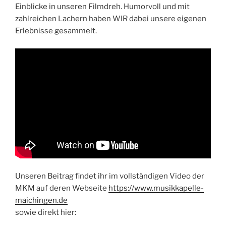
Einblicke in unseren Filmdreh. Humorvoll und mit
zahlreichen Lachern haben WIR dabei unsere eigenen
Erlebnisse gesammelt.
Unseren Beitrag findet ihr im vollständigen Video der
MKM auf deren Webseite
https://www.musikkapelle-
maichingen.de
sowie direkt hier: