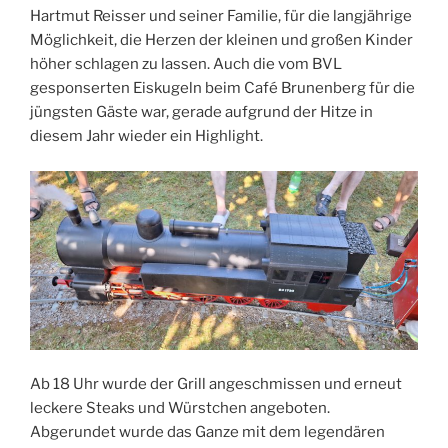
Hartmut Reisser und seiner Familie, für die langjährige
Möglichkeit, die Herzen der kleinen und großen Kinder
höher schlagen zu lassen. Auch die vom BVL
gesponserten Eiskugeln beim Café Brunenberg für die
jüngsten Gäste war, gerade aufgrund der Hitze in
diesem Jahr wieder ein Highlight.
Ab 18 Uhr wurde der Grill angeschmissen und erneut
leckere Steaks und Würstchen angeboten.
Abgerundet wurde das Ganze mit dem legendären