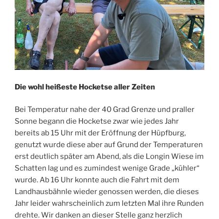
Die wohl heißeste Hocketse aller Zeiten
Bei Temperatur nahe der 40 Grad Grenze und praller
Sonne begann die Hocketse zwar wie jedes Jahr
bereits ab 15 Uhr mit der Eröffnung der Hüpfburg,
genutzt wurde diese aber auf Grund der Temperaturen
erst deutlich später am Abend, als die Longin Wiese im
Schatten lag und es zumindest wenige Grade „kühler“
wurde. Ab 16 Uhr konnte auch die Fahrt mit dem
Landhausbähnle wieder genossen werden, die dieses
Jahr leider wahrscheinlich zum letzten Mal ihre Runden
drehte. Wir danken an dieser Stelle ganz herzlich