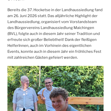
Bereits die 37. Hocketse in der Landhaussiedlung fand
am 26. Juni 2026 statt. Das alljährliche Highlight der
Landhaussiedlung, organisiert vom Vorstandsteam
des Bürgervereins Landhaussiedlung Maichingen
(BVL), folgte auch in diesem Jahr seiner Tradition und
erfreute sich großer Beliebtheit! Dank der fleißigen
HelferInnen, auch im Vorhinein des eigentlichen
Events, konnte auch in diesem Jahr ein fröhliches Fest
mit zahlreichen Gästen gefeiert werden.