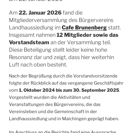
Am
22. Januar 2026
fand die
Mitgliederversammlung des Bürgervereins
Landhaussiedlung im
Cafe Brunenberg
statt.
Insgesamt nahmen
12 Mitglieder sowie das
Vorstandsteam
an der Versammlung teil.
Diese Beteiligung stellt leider keine hohe
Resonanz dar und zeigt, dass hier weiterhin
Luft nach oben besteht.
Nach der Begrüßung durch die Vorstandvorsitzende
folgte der Rückblick auf das vergangene Geschäftsjahr
vom
1. Oktober 2024 bis zum 30. September 2025
.
Vorgestellt wurden die Aktivitäten und
Veranstaltungen des Bürgervereins, die das
Vereinsleben und die Gemeinschaft in der
Landhaussiedlung und in Maichingen geprägt haben.
Im Anschluss an die Berichte fand eine Aussprache