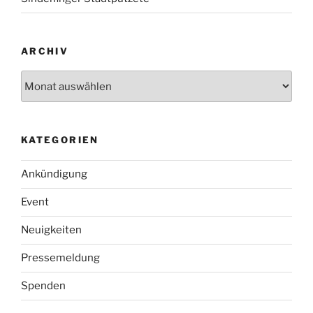
ARCHIV
Archiv
KATEGORIEN
Ankündigung
Event
Neuigkeiten
Pressemeldung
Spenden