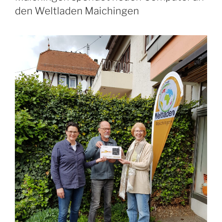
den Weltladen Maichingen