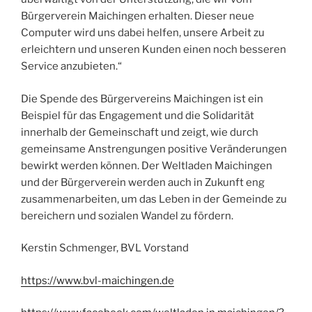
Bürgerverein Maichingen erhalten. Dieser neue
Computer wird uns dabei helfen, unsere Arbeit zu
erleichtern und unseren Kunden einen noch besseren
Service anzubieten.“
Die Spende des Bürgervereins Maichingen ist ein
Beispiel für das Engagement und die Solidarität
innerhalb der Gemeinschaft und zeigt, wie durch
gemeinsame Anstrengungen positive Veränderungen
bewirkt werden können. Der Weltladen Maichingen
und der Bürgerverein werden auch in Zukunft eng
zusammenarbeiten, um das Leben in der Gemeinde zu
bereichern und sozialen Wandel zu fördern.
Kerstin Schmenger, BVL Vorstand
https://www.bvl-maichingen.de