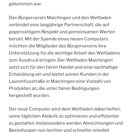
gekommen war.
Den Bürgerverein Maichingen und den Weltladen
verbindet eine langjährige Partnerschaft, die auf
gegenseitigem Respekt und gemeinsamen Werten
beruht. Mit der Spende eines neuen Computers
möchten die Mitglieder des Bürgervereins ihre
Unterstützung für die wichtige Arbeit des Weltladens
zum Ausdruck bringen. Der Weltladen Maichingen
setzt sich für den fairen Handel und eine nachhaltige
Entwicklung ein und bietet seinen Kunden in der
Laurentiusstraße in Maichingen eine Vielzahl von
Produkten an, die unter fairen Bedingungen
hergestellt wurden.
Der neue Computer wird dem Weltladen dabei helfen,
seine täglichen Abläufe zu optimieren und effizienter
zu gestalten. Insbesondere werden Abrechnungen und
Bestellungen nun leichter und schneller erledigt