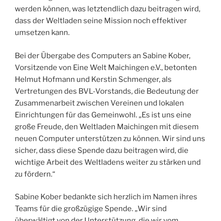
werden können, was letztendlich dazu beitragen wird,
dass der Weltladen seine Mission noch effektiver
umsetzen kann.
Bei der Übergabe des Computers an Sabine Kober,
Vorsitzende von Eine Welt Maichingen e.V., betonten
Helmut Hofmann und Kerstin Schmenger, als
Vertretungen des BVL-Vorstands, die Bedeutung der
Zusammenarbeit zwischen Vereinen und lokalen
Einrichtungen für das Gemeinwohl. „Es ist uns eine
große Freude, den Weltladen Maichingen mit diesem
neuen Computer unterstützen zu können. Wir sind uns
sicher, dass diese Spende dazu beitragen wird, die
wichtige Arbeit des Weltladens weiter zu stärken und
zu fördern.“
Sabine Kober bedankte sich herzlich im Namen ihres
Teams für die großzügige Spende. „Wir sind
überwältigt von der Unterstützung, die wir vom