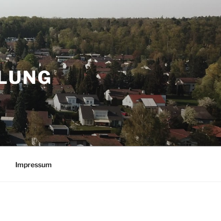
LUNG
Impressum