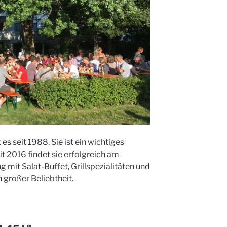
s seit 1988. Sie ist ein wichtiges
it 2016 findet sie erfolgreich am
g mit Salat-Buffet, Grillspezialitäten und
 großer Beliebtheit.