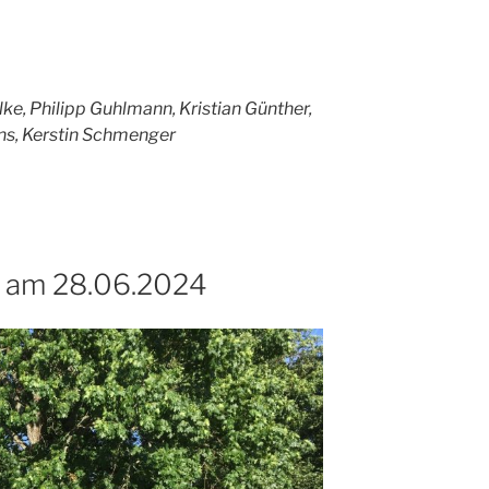
ke, Philipp Guhlmann, Kristian Günther,
ns, Kerstin Schmenger
 am 28.06.2024